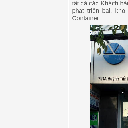
tất cả các Khách hàn
phát triển bãi, kh
Container.